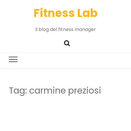
Fitness Lab
Il blog del fitness manager
Tag:
carmine preziosi