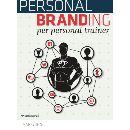
MARKETING