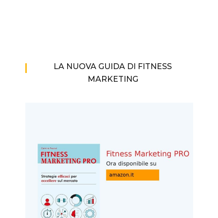
LA NUOVA GUIDA DI FITNESS
MARKETING