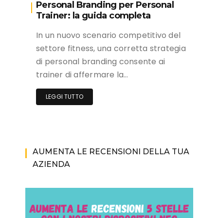
Personal Branding per Personal
Trainer: la guida completa
In un nuovo scenario competitivo del
settore fitness, una corretta strategia
di personal branding consente ai
trainer di affermare la…
LEGGI TUTTO
AUMENTA LE RECENSIONI DELLA TUA
AZIENDA