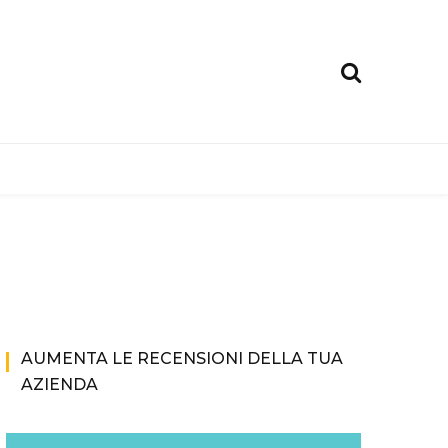
AUMENTA LE RECENSIONI DELLA TUA
AZIENDA