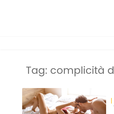
Tag:
complicità d