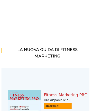
LA NUOVA GUIDA DI FITNESS
MARKETING