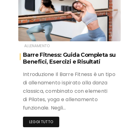
ALLENAMENTO
Barre Fitness: Guida Completa su
Benefici, Esercizi e Risultati
Introduzione Il Barre Fitness è un tipo
di allenamento ispirato alla danza
classica, combinato con elementi
di Pilates, yoga e allenamento
funzionale. Negli…
LEGGI TUTTO