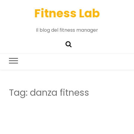
Fitness Lab
Il blog del fitness manager
Tag:
danza fitness