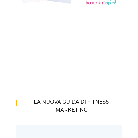
LA NUOVA GUIDA DI FITNESS
MARKETING