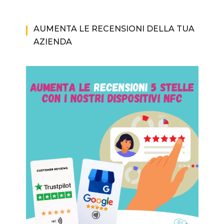
AUMENTA LE RECENSIONI DELLA TUA
AZIENDA