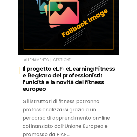
|
ALLENAMENTO
GESTIONE
Il progetto eLF- eLearning Fitness
e Registro dei professionisti:
l’unicità e la novità del fitness
europeo
Gli istruttori di fitness potranno
professionalizzarsi grazie a un
percorso di apprendimento on-line
cofinanziato dall’Unione Europea e
promosso da FIAF…