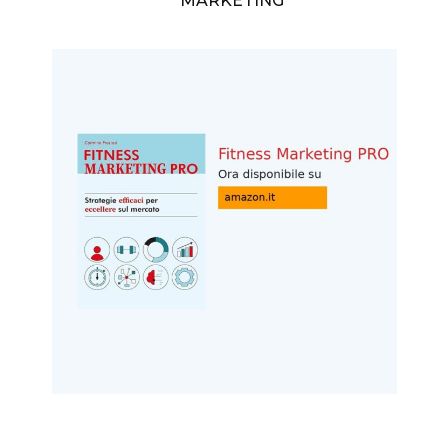
MARKETING