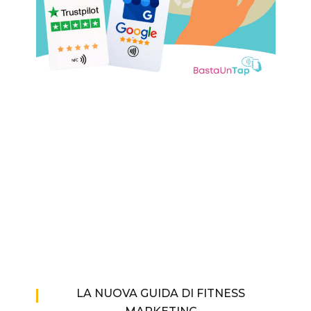
LA NUOVA GUIDA DI FITNESS