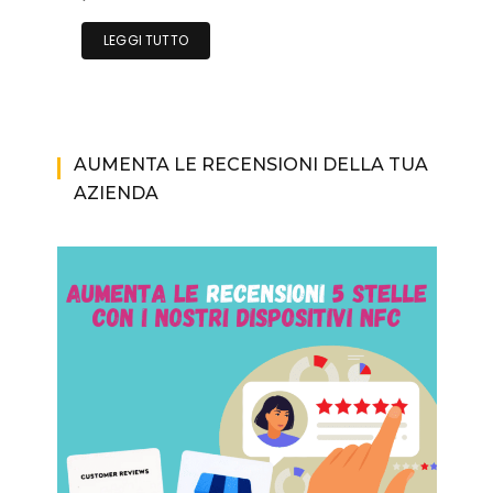
LEGGI TUTTO
AUMENTA LE RECENSIONI DELLA TUA
AZIENDA