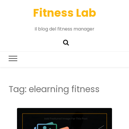
Fitness Lab
Il blog del fitness manager
Tag:
elearning fitness