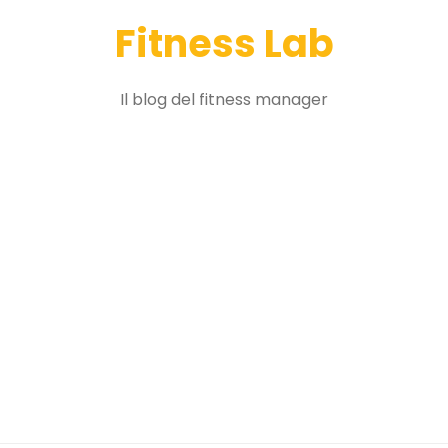
Fitness Lab
Il blog del fitness manager