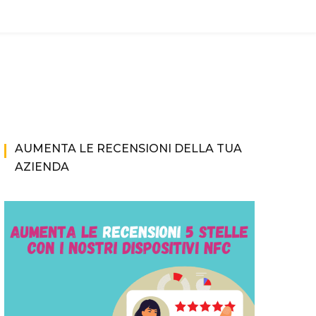
AUMENTA LE RECENSIONI DELLA TUA
AZIENDA