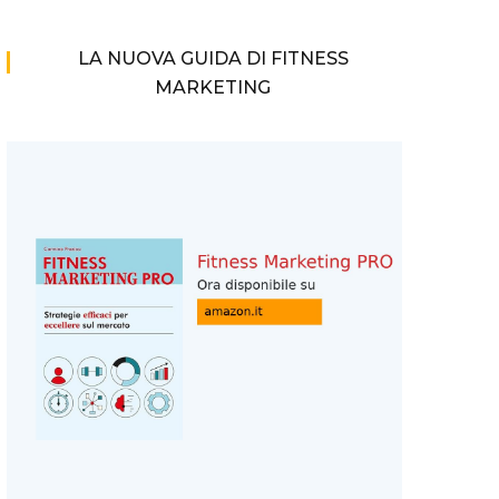
LA NUOVA GUIDA DI FITNESS
MARKETING