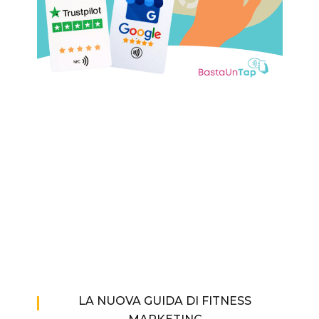
LA NUOVA GUIDA DI FITNESS