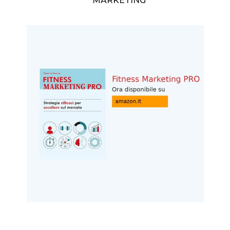
MARKETING