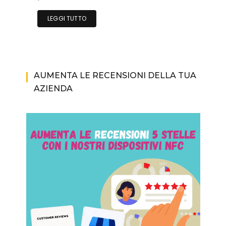
LEGGI TUTTO
AUMENTA LE RECENSIONI DELLA TUA
AZIENDA