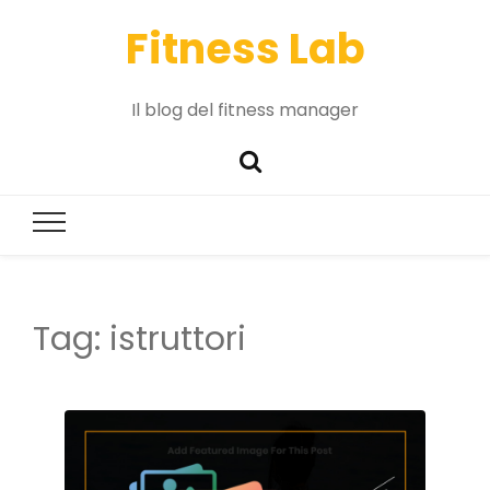
Fitness Lab
Il blog del fitness manager
Tag:
istruttori