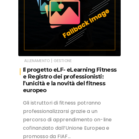
|
ALLENAMENTO
GESTIONE
Il progetto eLF- eLearning Fitness
e Registro dei professionisti:
l’unicità e la novità del fitness
europeo
Gli istruttori di fitness potranno
professionalizzarsi grazie a un
percorso di apprendimento on-line
cofinanziato dall’Unione Europea e
promosso da FIAF…