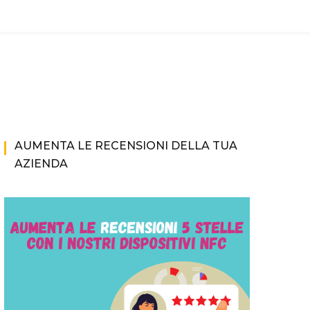
AUMENTA LE RECENSIONI DELLA TUA
AZIENDA