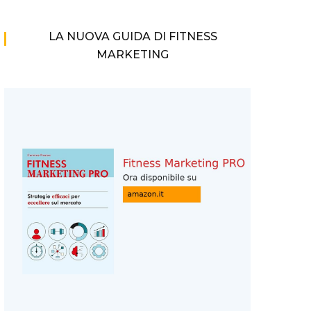
LA NUOVA GUIDA DI FITNESS
MARKETING