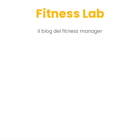
Fitness Lab
Il blog del fitness manager