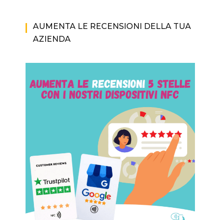
AUMENTA LE RECENSIONI DELLA TUA
AZIENDA