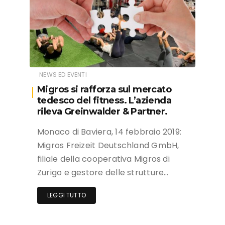
NEWS ED EVENTI
Migros si rafforza sul mercato
tedesco del fitness. L’azienda
rileva Greinwalder & Partner.
Monaco di Baviera, 14 febbraio 2019:
Migros Freizeit Deutschland GmbH,
filiale della cooperativa Migros di
Zurigo e gestore delle strutture…
LEGGI TUTTO