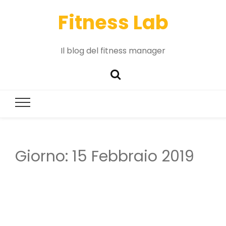
Fitness Lab
Il blog del fitness manager
Giorno:
15 Febbraio 2019