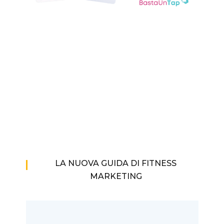
LA NUOVA GUIDA DI FITNESS
MARKETING