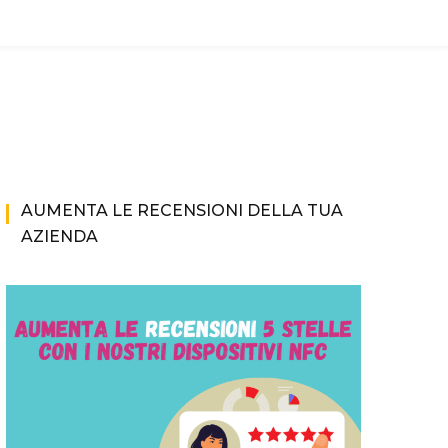
AUMENTA LE RECENSIONI DELLA TUA
AZIENDA