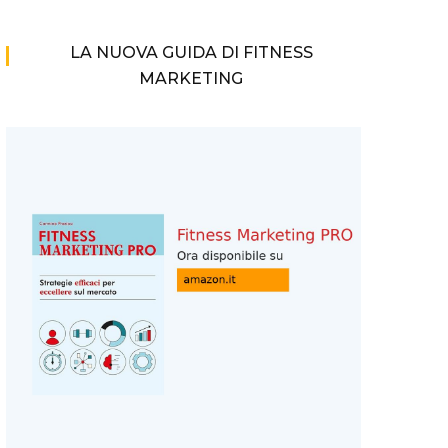
LA NUOVA GUIDA DI FITNESS
MARKETING