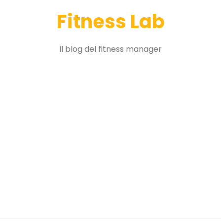
Fitness Lab
Il blog del fitness manager