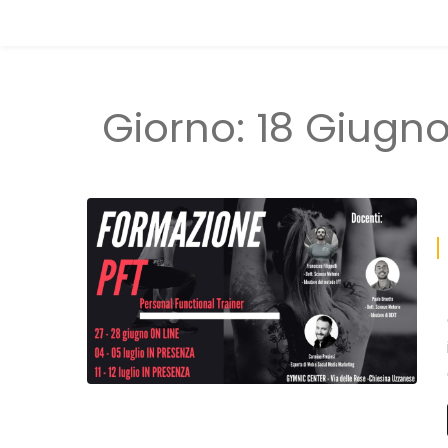
Giorno:
18 Giugn