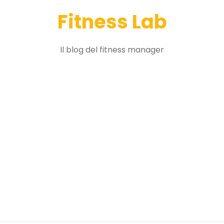
Fitness Lab
Il blog del fitness manager