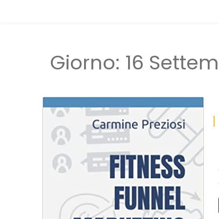
Giorno:
16 Settem