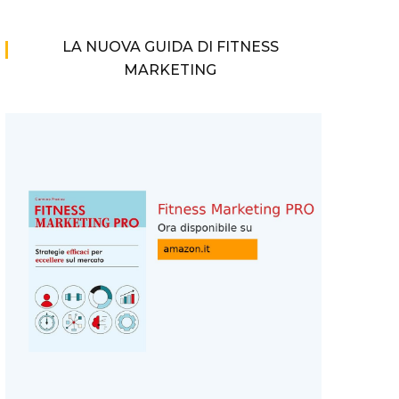
LA NUOVA GUIDA DI FITNESS
MARKETING