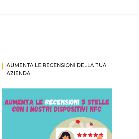
AUMENTA LE RECENSIONI DELLA TUA
AZIENDA