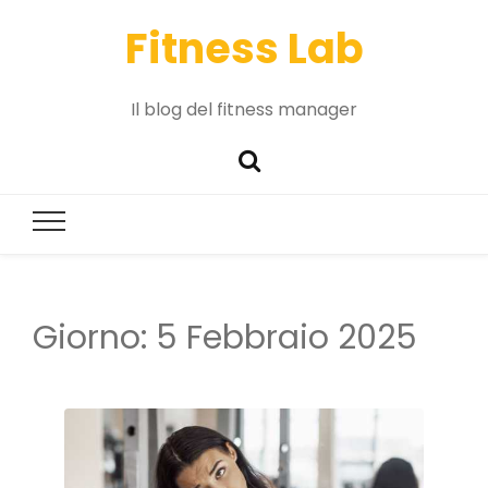
Fitness Lab
Il blog del fitness manager
Giorno:
5 Febbraio 2025