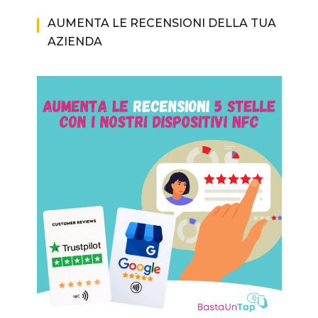
AUMENTA LE RECENSIONI DELLA TUA
AZIENDA