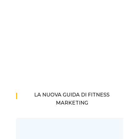
LA NUOVA GUIDA DI FITNESS
MARKETING