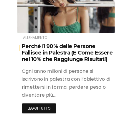
ALLENAMENTO
Perché il 90% delle Persone
Fallisce in Palestra (E Come Essere
nel 10% che Raggiunge Risultati)
Ogni anno milioni di persone si
iscrivono in palestra con l’obiettivo di
rimettersi in forma, perdere peso o
diventare più…
LEGGI TUTTO