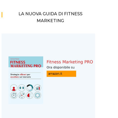
LA NUOVA GUIDA DI FITNESS
MARKETING