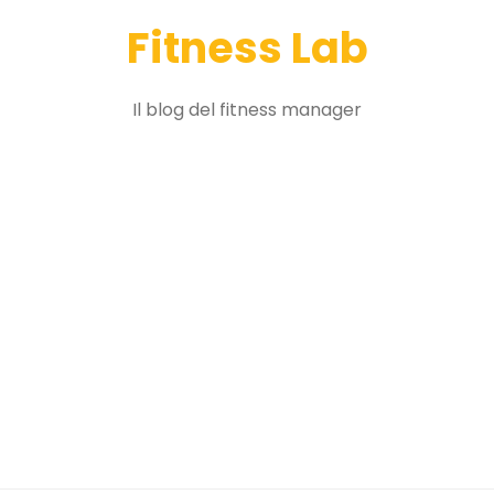
Fitness Lab
Il blog del fitness manager