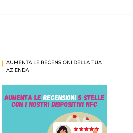
AUMENTA LE RECENSIONI DELLA TUA
AZIENDA