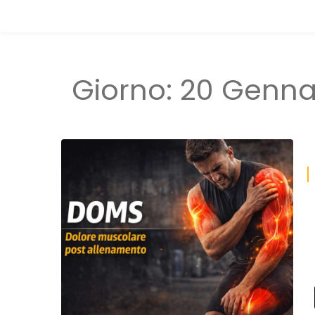
Giorno:
20 Genna