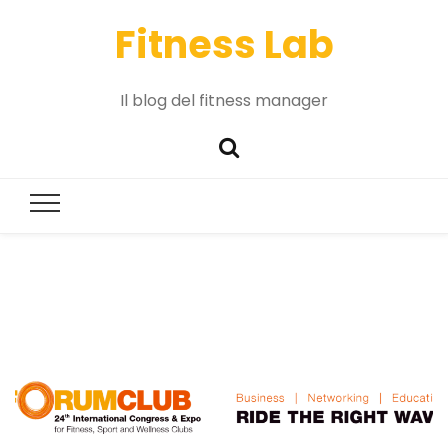
Fitness Lab
Il blog del fitness manager