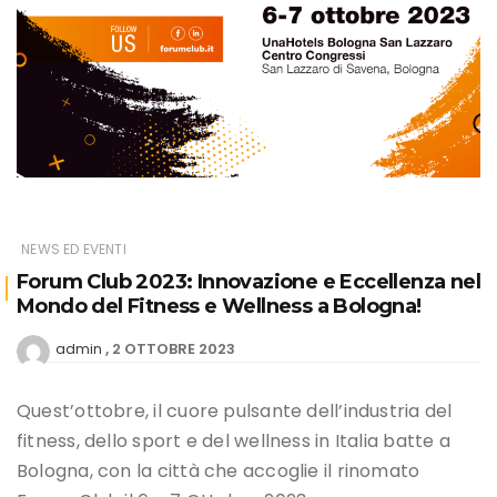
NEWS ED EVENTI
Forum Club 2023: Innovazione e Eccellenza nel
Mondo del Fitness e Wellness a Bologna!
2 OTTOBRE 2023
admin
Quest’ottobre, il cuore pulsante dell’industria del
fitness, dello sport e del wellness in Italia batte a
Bologna, con la città che accoglie il rinomato