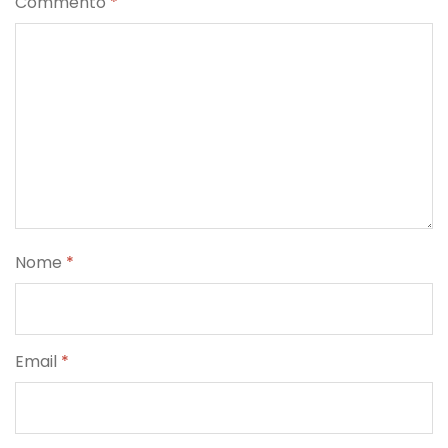
Commento
*
Nome
*
Email
*