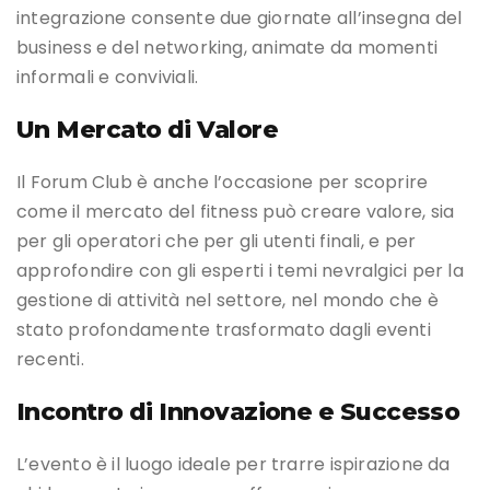
integrazione consente due giornate all’insegna del
business e del networking, animate da momenti
informali e conviviali.
Un Mercato di Valore
Il Forum Club è anche l’occasione per scoprire
come il mercato del fitness può creare valore, sia
per gli operatori che per gli utenti finali, e per
approfondire con gli esperti i temi nevralgici per la
gestione di attività nel settore, nel mondo che è
stato profondamente trasformato dagli eventi
recenti.
Incontro di Innovazione e Successo
L’evento è il luogo ideale per trarre ispirazione da