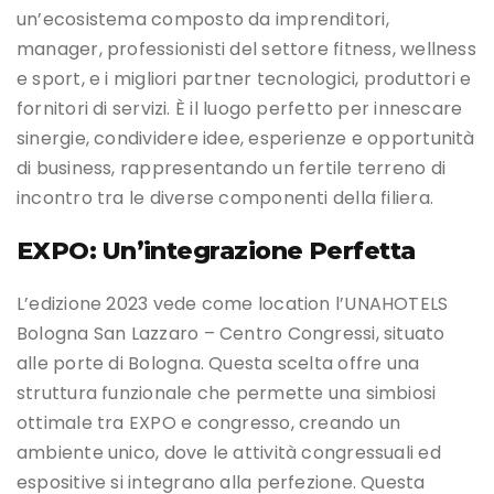
un’ecosistema composto da imprenditori,
manager, professionisti del settore fitness, wellness
e sport, e i migliori partner tecnologici, produttori e
fornitori di servizi. È il luogo perfetto per innescare
sinergie, condividere idee, esperienze e opportunità
di business, rappresentando un fertile terreno di
incontro tra le diverse componenti della filiera.
EXPO: Un’integrazione Perfetta
L’edizione 2023 vede come location l’UNAHOTELS
Bologna San Lazzaro – Centro Congressi, situato
alle porte di Bologna. Questa scelta offre una
struttura funzionale che permette una simbiosi
ottimale tra EXPO e congresso, creando un
ambiente unico, dove le attività congressuali ed
espositive si integrano alla perfezione. Questa