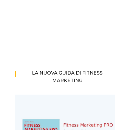
LA NUOVA GUIDA DI FITNESS
MARKETING