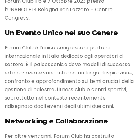
Forum Club il 6 e 7 Ottobre 2023 presso
l’UNAHOTELS Bologna San Lazzaro – Centro
Congressi.
Un Evento Unico nel suo Genere
Forum Club è l’unico congresso di portata
internazionale in Italia dedicato agli operatori di
settore. È il palcoscenico dove modelli di successo
ed innovazione si incontrano, un luogo di ispirazione,
confronto e approfondimento sui temi cruciali della
gestione di palestre, fitness club e centri sportivi,
soprattutto nel contesto recentemente
ridisegnato dagli eventi degli ultimi due anni.
Networking e Collaborazione
Per oltre vent’anni, Forum Club ha costruito