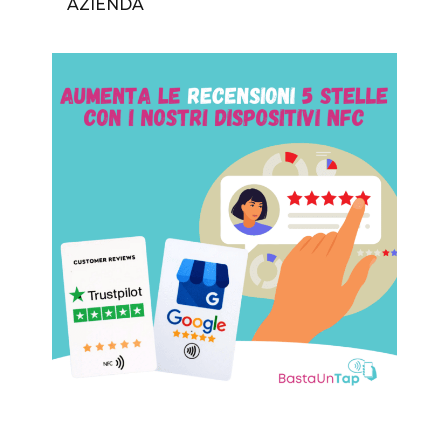
AZIENDA