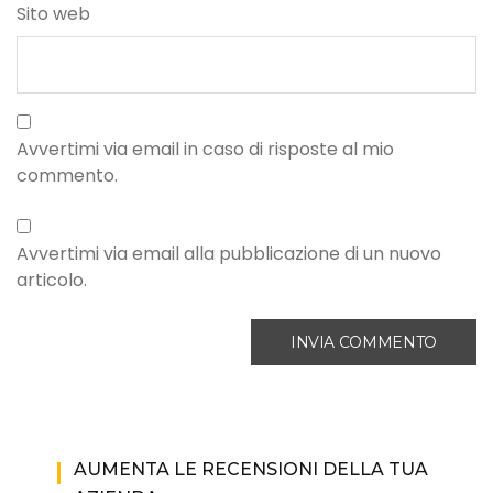
Sito web
Avvertimi via email in caso di risposte al mio
commento.
Avvertimi via email alla pubblicazione di un nuovo
articolo.
AUMENTA LE RECENSIONI DELLA TUA