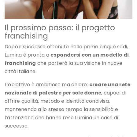
Il prossimo passo: il progetto
franchising
Dopo il successo ottenuto nelle prime cinque sedi,
Lumina è pronta a
espandersi con un modello di
franchising
che porterà la sua visione in nuove
città italiane.
L’obiettivo è ambizioso ma chiaro:
creare una rete
nazionale di palestre per sole donne
, capaci di
offrire qualità, metodo e identità condivisa,
mantenendo allo stesso tempo la sensibilità e
l’attenzione che hanno reso Lumina un caso di
successo.