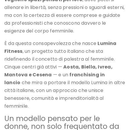
allenare in libertà, senza pressioni o sguardi esterni,
ma con la certezza di essere comprese e guidate
da professionisti che conoscono davvero le
esigenze del corpo femminile.
È da questa consapevolezza che nasce
Lumina
Fitness
, un progetto tutto italiano che sta
ridefinendo il concetto di palestra al femminile.
Cinque centri già attivi —
Aosta, Biella, Ivrea,
Mantova e Cesena
— e un
franchising in
lancio
che mira a portare il modello Lumina in altre
città italiane, con un approccio che unisce
benessere, comunità e imprenditorialità al
femminile.
Un modello pensato per le
donne, non solo frequentato da