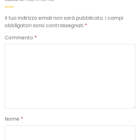
Il tuo indirizzo email non sarà pubblicato.
I campi
obbligatori sono contrassegnati
*
Commento
*
Nome
*