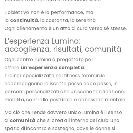
L’obiettivo non è la performance, ma
la
continuità
, la costanza, la serenità.
Ogni allenamento è un atto di cura verso sé stesse.
L’esperienza Lumina:
accoglienza, risultati, comunità
Ogni centro Lumina è progettato per
offrire
un’esperienza completa
.
Trainer specializzate nel fitness femminile
accompagnano le iscritte passo dopo passo, in
percorsi personalizzati che uniscono tonificazione,
mobilità, controllo posturale e benessere mentale.
Ma ciò che rende davvero unico Lumina è il senso
di
comunità
che si crea all’interno dei club: uno
spazio di incontro e sostegno, dove le donne si