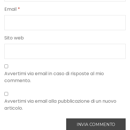
Email
*
Sito web
Avvertimi via email in caso di risposte al mio
commento.
Avvertimi via email alla pubblicazione di un nuovo
articolo.