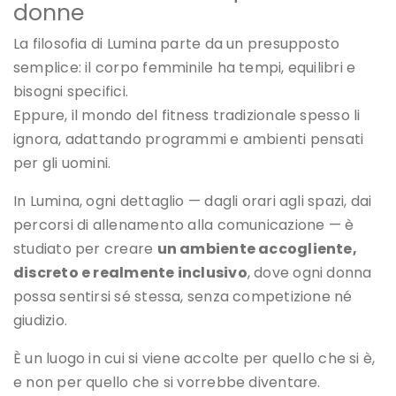
donne
La filosofia di Lumina parte da un presupposto
semplice: il corpo femminile ha tempi, equilibri e
bisogni specifici.
Eppure, il mondo del fitness tradizionale spesso li
ignora, adattando programmi e ambienti pensati
per gli uomini.
In Lumina, ogni dettaglio — dagli orari agli spazi, dai
percorsi di allenamento alla comunicazione — è
studiato per creare
un ambiente accogliente,
discreto e realmente inclusivo
, dove ogni donna
possa sentirsi sé stessa, senza competizione né
giudizio.
È un luogo in cui si viene accolte per quello che si è,
e non per quello che si vorrebbe diventare.