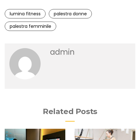
lumina fitness
palestra donne
palestra femminile
admin
Related Posts