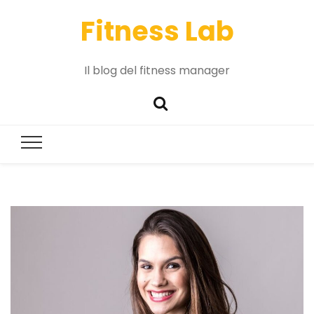
Fitness Lab
Il blog del fitness manager