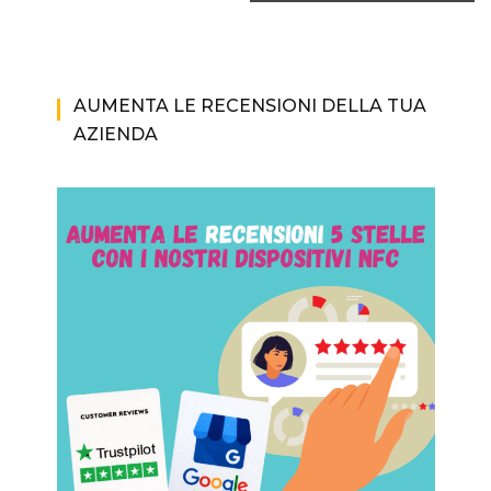
AUMENTA LE RECENSIONI DELLA TUA
AZIENDA