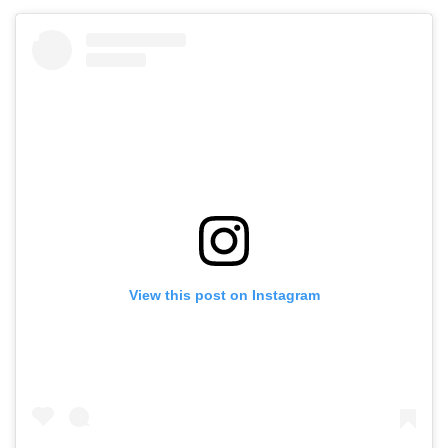
View this post on Instagram