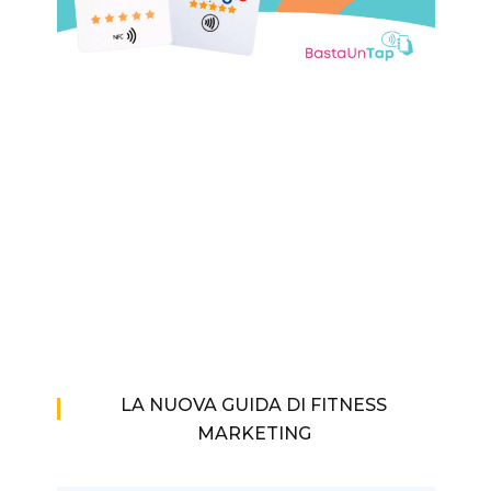
LA NUOVA GUIDA DI FITNESS
MARKETING