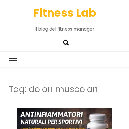
Fitness Lab
Il blog del fitness manager
Tag:
dolori muscolari