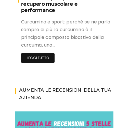
recupero muscolare e
performance
Curcumina e sport: perché se ne parla
sempre di più La curcumina è il
principale composto bioattivo della
curcuma, una…
LEGGI TUTTO
AUMENTA LE RECENSIONI DELLA TUA
AZIENDA