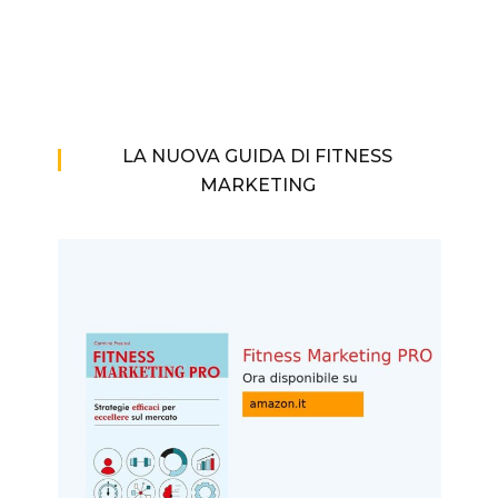
LA NUOVA GUIDA DI FITNESS
MARKETING