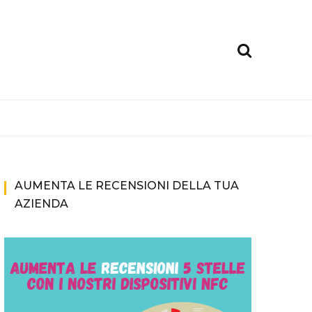
AUMENTA LE RECENSIONI DELLA TUA
AZIENDA