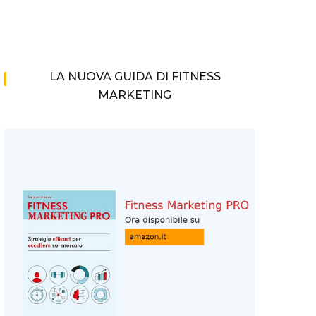
LA NUOVA GUIDA DI FITNESS
MARKETING