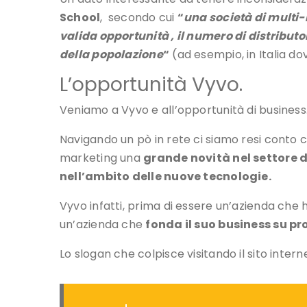
School
, secondo cui
“
una società di multi
valida opportunità , il numero di distribut
della popolazione
“
(ad esempio, in Italia do
L’opportunità Vyvo.
Veniamo a Vyvo e all’opportunità di business
Navigando un pò in rete ci siamo resi conto 
marketing una
grande novità nel settore
nell’ambito delle nuove tecnologie.
Vyvo infatti, prima di essere un’azienda che 
un’azienda che
fonda il suo business su pr
Lo slogan che colpisce visitando il sito internet