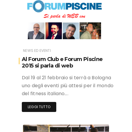
NEWS ED EVENTI
Al Forum Club e Forum Piscine
2015 si parla di web
Dal 19 al 21 febbraio si terrà a Bologna
uno degli eventi più attesi per il mondo
del fitness italiano….
LEGGI TUTTO