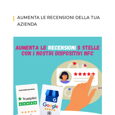
AUMENTA LE RECENSIONI DELLA TUA
AZIENDA