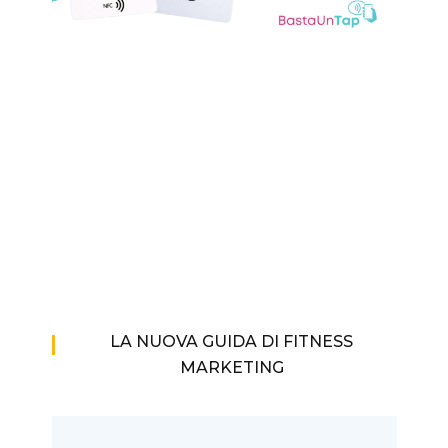
LA NUOVA GUIDA DI FITNESS
MARKETING