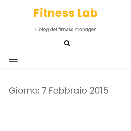
Fitness Lab
Il blog del fitness manager
Giorno:
7 Febbraio 2015