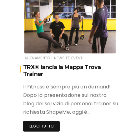
|
ALLENAMENTO
NEWS ED EVENTI
TRX® lancia la Mappa Trova
Trainer
Il Fitness è sempre più on demand!
Dopo la presentazione sul nostro
blog del servizio di personal trainer su
richiesta ShapeMe, oggi è…
LEGGI TUTTO