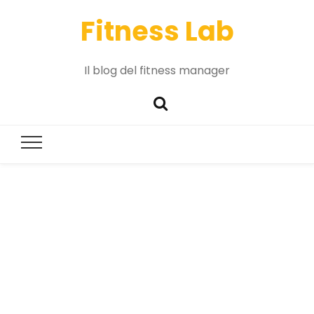
Fitness Lab
Il blog del fitness manager