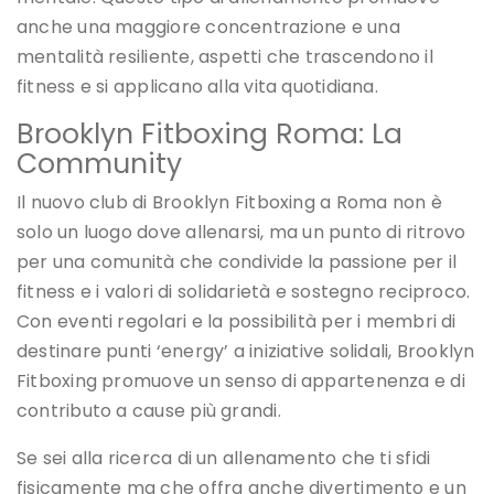
anche una maggiore concentrazione e una
mentalità resiliente, aspetti che trascendono il
fitness e si applicano alla vita quotidiana.
Brooklyn Fitboxing Roma: La
Community
Il nuovo club di Brooklyn Fitboxing a Roma non è
solo un luogo dove allenarsi, ma un punto di ritrovo
per una comunità che condivide la passione per il
fitness e i valori di solidarietà e sostegno reciproco.
Con eventi regolari e la possibilità per i membri di
destinare punti ‘energy’ a iniziative solidali, Brooklyn
Fitboxing promuove un senso di appartenenza e di
contributo a cause più grandi.
Se sei alla ricerca di un allenamento che ti sfidi
fisicamente ma che offra anche divertimento e un