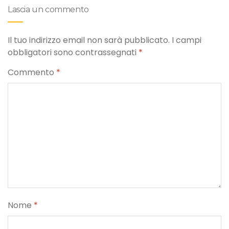
Lascia un commento
Il tuo indirizzo email non sarà pubblicato.
I campi
obbligatori sono contrassegnati
*
Commento
*
Nome
*