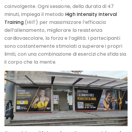
coinvolgente. Ogni sessione, della durata di 47
minuti, impiega il metodo
High Intensity Interval
Training
(HIIT) per massimizzare l’efficacia
dell’allenamento, migliorare la resistenza
cardiovascolare, la forza e l’agilità. I partecipanti
sono costantemente stimolati a superare i propri
limiti, con una combinazione di esercizi che sfida sia
il corpo che la mente.