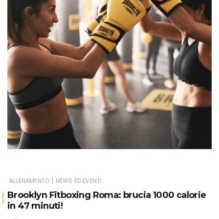
|
ALLENAMENTO
NEWS ED EVENTI
Brooklyn Fitboxing Roma: brucia 1000 calorie
in 47 minuti!