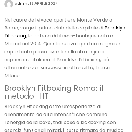
12 APRILE 2024
admin
Nel cuore del vivace quartiere Monte Verde a
Roma, sorge il primo club della capitale di
Brooklyn
Fitboxing
, la catena di fitness-boutique nata a
Madrid nel 2014. Questa nuova apertura segna un
importante passo avanti nella strategia di
espansione italiana di Brooklyn Fitboxing, già
affermata con successo in altre città, tra cui
Milano.
Brooklyn Fitboxing Roma: il
metodo HIIT
Brooklyn Fitboxing offre un’esperienza di
allenamento ad alta intensità che combina
l’energia della boxe, thai boxe e kickboxing con
esercizi funzionali mirati, il tutto ritmato da musica