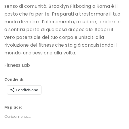
senso di comunità, Brooklyn Fitboxing a Roma è il
posto che fa per te. Preparati a trasformare il tuo
modo di vedere l’allenamento, a sudare, a ridere e
a sentirsi parte di qualcosa di speciale. Scopri il
vero potenziale del tuo corpo e unisciti alla
rivoluzione del fitness che sta già conquistando il
mondo, una sessione alla volta.
Fitness Lab
Condividi:
Condivisione
Mi piace:
Caricamento...