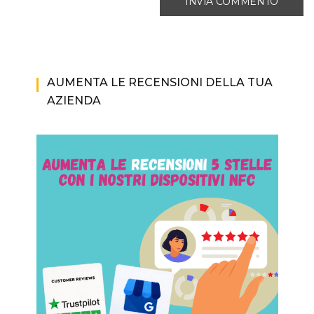
AUMENTA LE RECENSIONI DELLA TUA
AZIENDA