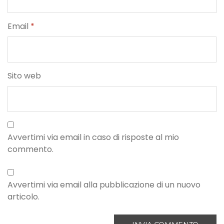
Email
*
Sito web
Avvertimi via email in caso di risposte al mio
commento.
Avvertimi via email alla pubblicazione di un nuovo
articolo.