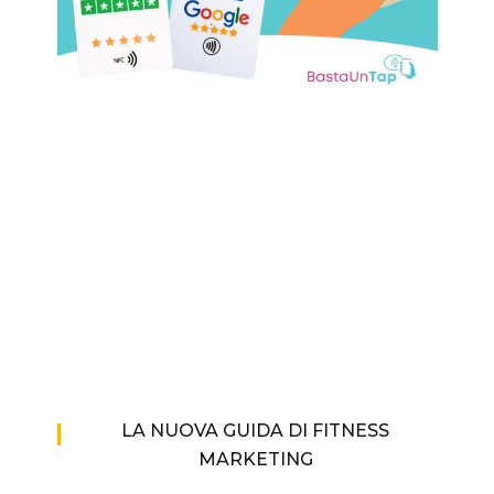
LA NUOVA GUIDA DI FITNESS
MARKETING