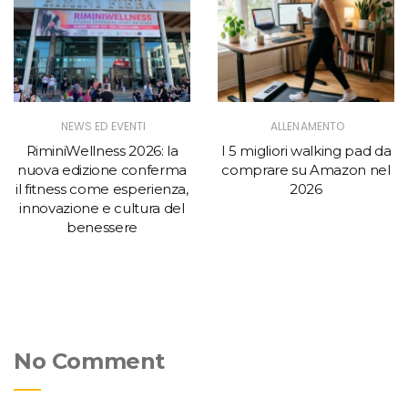
NEWS ED EVENTI
ALLENAMENTO
RiminiWellness 2026: la
I 5 migliori walking pad da
nuova edizione conferma
comprare su Amazon nel
il fitness come esperienza,
2026
innovazione e cultura del
benessere
No Comment