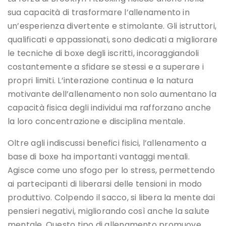
sua capacità di trasformare l’allenamento in
un’esperienza divertente e stimolante. Gli istruttori,
qualificati e appassionati, sono dedicati a migliorare
le tecniche di boxe degli iscritti, incoraggiandoli
costantemente a sfidare se stessi e a superare i
propri limiti. L’interazione continua e la natura
motivante dell’allenamento non solo aumentano la
capacità fisica degli individui ma rafforzano anche
la loro concentrazione e disciplina mentale.
Oltre agli indiscussi benefici fisici, l’allenamento a
base di boxe ha importanti vantaggi mentali.
Agisce come uno sfogo per lo stress, permettendo
ai partecipanti di liberarsi delle tensioni in modo
produttivo. Colpendo il sacco, si libera la mente dai
pensieri negativi, migliorando così anche la salute
mentale. Questo tipo di allenamento promuove