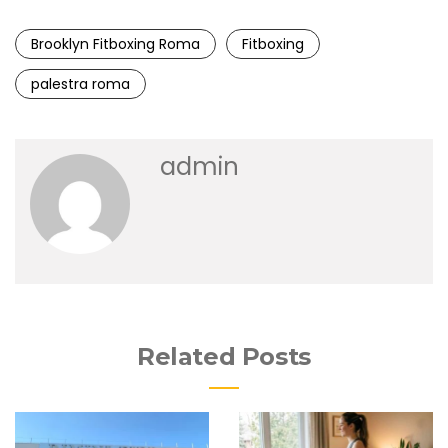
Brooklyn Fitboxing Roma
Fitboxing
palestra roma
admin
Related Posts