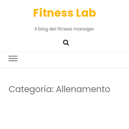
Fitness Lab
Il blog del fitness manager
Categoria:
Allenamento