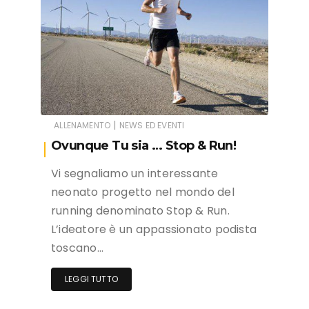
|
ALLENAMENTO
NEWS ED EVENTI
Ovunque Tu sia … Stop & Run!
Vi segnaliamo un interessante
neonato progetto nel mondo del
running denominato Stop & Run.
L’ideatore è un appassionato podista
toscano…
LEGGI TUTTO