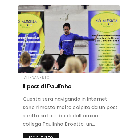
ALLENAMENTO
Il post di Paulinho
Questa sera navigando in internet
sono rimasto molto colpito da un post
scritto su facebook dall’amico e
collega Paulinho Broetto, un…
LEGGI TUTTO