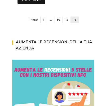
PREV
1
…
14
15
16
AUMENTA LE RECENSIONI DELLA TUA
AZIENDA