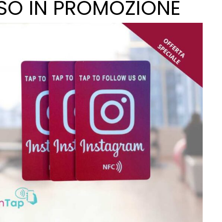
SO IN PROMOZIONE