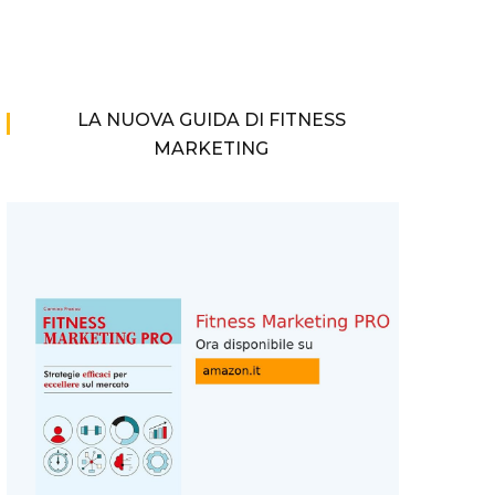
LA NUOVA GUIDA DI FITNESS
MARKETING