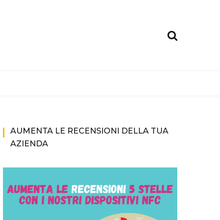
AUMENTA LE RECENSIONI DELLA TUA
AZIENDA