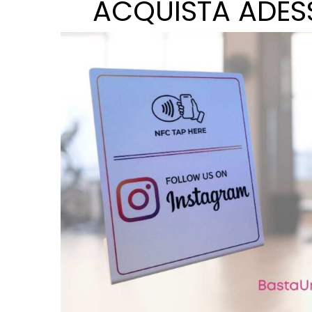
ACQUISTA ADES