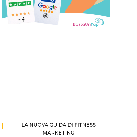
LA NUOVA GUIDA DI FITNESS
MARKETING