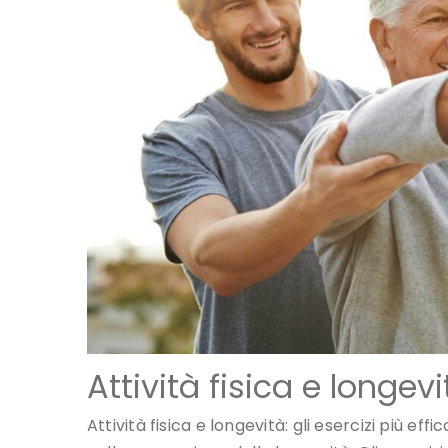
Attività fisica e longevit
Attività fisica e longevità: gli esercizi più ef