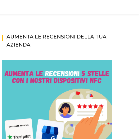
AUMENTA LE RECENSIONI DELLA TUA
AZIENDA