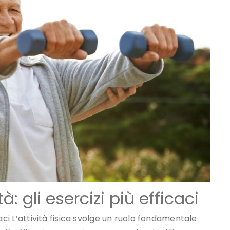
à: gli esercizi più efficaci
ficaci L’attività fisica svolge un ruolo fondamentale