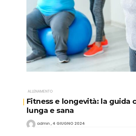
ALLENAMENTO
Fitness e longevità: la guida 
lunga e sana
4 GIUGNO 2024
admin