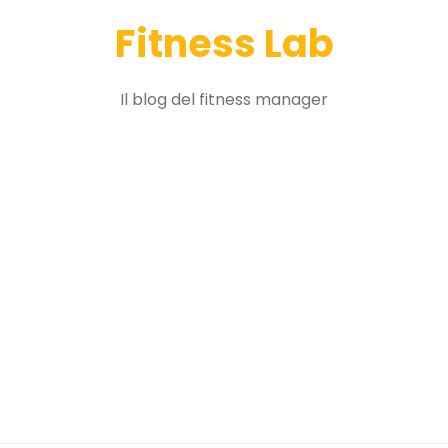
Fitness Lab
Il blog del fitness manager