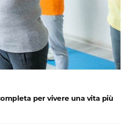
completa per vivere una vita più