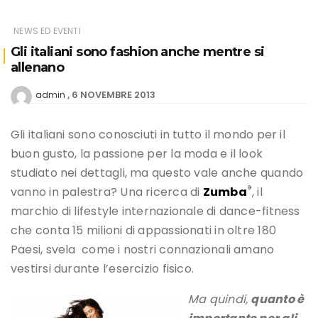
NEWS ED EVENTI
Gli italiani sono fashion anche mentre si
allenano
6 NOVEMBRE 2013
admin
Gli italiani sono conosciuti in tutto il mondo per il
buon gusto, la passione per la moda e il look
studiato nei dettagli, ma questo vale anche quando
®
vanno in palestra? Una ricerca di
Zumba
, il
marchio di lifestyle internazionale di dance-fitness
che conta 15 milioni di appassionati in oltre 180
Paesi, svela come i nostri connazionali amano
vestirsi durante l’esercizio fisico.
Ma quindi,
quanto è