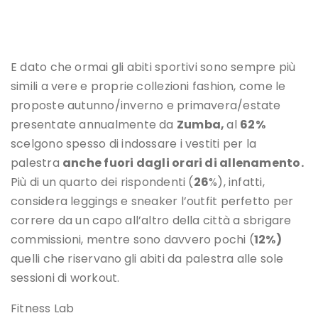
E dato che ormai gli abiti sportivi sono sempre più
simili a vere e proprie collezioni fashion, come le
proposte autunno/inverno e primavera/estate
presentate annualmente da
Zumba,
al
62%
scelgono spesso di indossare i vestiti per la
palestra
anche fuori dagli orari di allenamento.
Più di un quarto dei rispondenti (
26
%), infatti,
considera leggings e sneaker l’outfit perfetto per
correre da un capo all’altro della città a sbrigare
commissioni, mentre sono davvero pochi (
12%)
quelli che riservano
gli abiti da palestra alle sole
sessioni di workout.
Fitness Lab