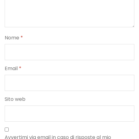
Nome
*
Email
*
Sito web
Avvertimi via email in caso di risposte al mio