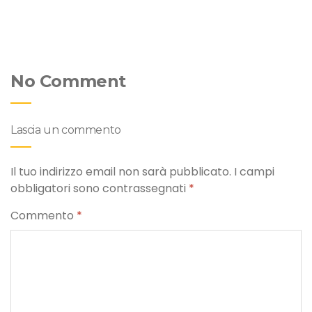
No Comment
Lascia un commento
Il tuo indirizzo email non sarà pubblicato.
I campi
obbligatori sono contrassegnati
*
Commento
*