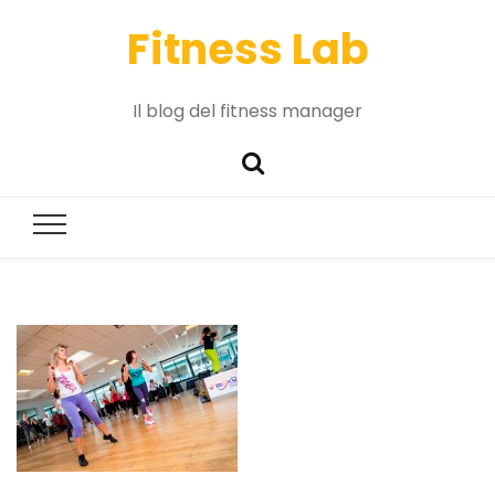
Fitness Lab
Il blog del fitness manager