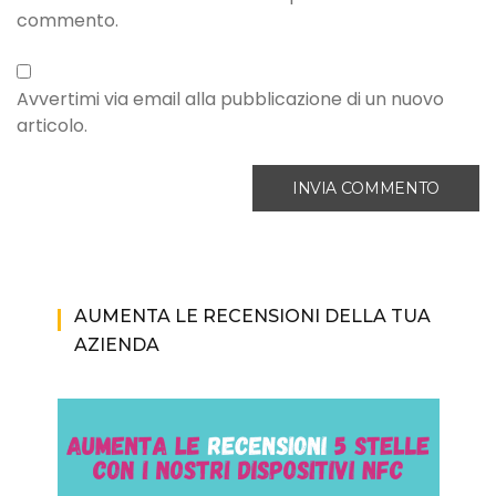
commento.
Avvertimi via email alla pubblicazione di un nuovo
articolo.
AUMENTA LE RECENSIONI DELLA TUA
AZIENDA