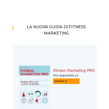
LA NUOVA GUIDA DI FITNESS
MARKETING