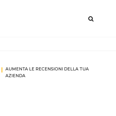
AUMENTA LE RECENSIONI DELLA TUA
AZIENDA