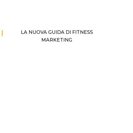
LA NUOVA GUIDA DI FITNESS
MARKETING