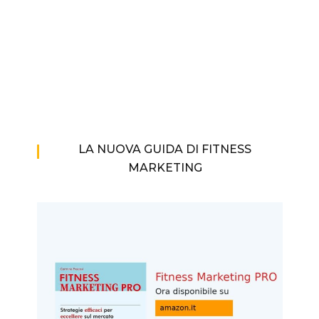
LA NUOVA GUIDA DI FITNESS
MARKETING