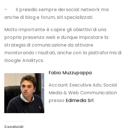
– Il presidio sempre dei social network ma
anche di blog e forum, siti specializzati.
Molto importante è capire gli obiettivi di una
propria presenza web e dunque impostare la
strategia di comunicazione da attivare
monitorando i risultati, anche con la piattaforma di
Google Analitycs.
Fabio Muzzupappa
Account Executive Adv, Social
Media & Web Communication
presso
Edimedia Srl
Condividi: