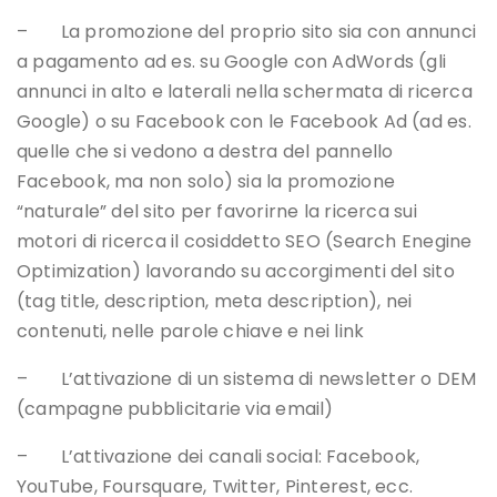
– La promozione del proprio sito sia con annunci
a pagamento ad es. su Google con AdWords (gli
annunci in alto e laterali nella schermata di ricerca
Google) o su Facebook con le Facebook Ad (ad es.
quelle che si vedono a destra del pannello
Facebook, ma non solo) sia la promozione
“naturale” del sito per favorirne la ricerca sui
motori di ricerca il cosiddetto SEO (Search Enegine
Optimization) lavorando su accorgimenti del sito
(tag title, description, meta description), nei
contenuti, nelle parole chiave e nei link
– L’attivazione di un sistema di newsletter o DEM
(campagne pubblicitarie via email)
– L’attivazione dei canali social: Facebook,
YouTube, Foursquare, Twitter, Pinterest, ecc.