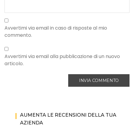
Avvertimi via email in caso di risposte al mio
commento.
Avvertimi via email alla pubblicazione di un nuovo
articolo.
AUMENTA LE RECENSIONI DELLA TUA
AZIENDA