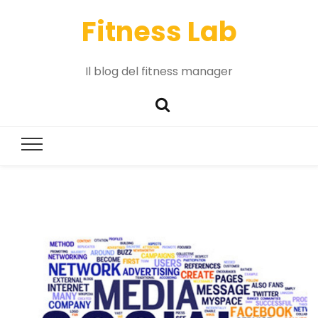
Fitness Lab
Il blog del fitness manager