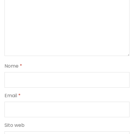
Nome
*
Email
*
Sito web