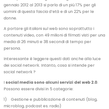
gennaio 2012 al 2013 si parla di un più 17% per gli
uomini di questa fascia d’età e di un 22% per le
donne.
A portare gli italiani sul web sono soprattutto i
contenuti video, con 49 milioni di filmati visti per una
media di 26 minuti e 38 secondi di tempo per
persona.
Interessante è leggere questi dati anche alla luce
dei social network. Intanto, cosa si intende per
social network ?
I
social media sono alcuni servizi del web 2.0
.
Possono essere divisi in 5 categorie:
1) Gestione e pubblicazione di contenuti (blog,
microblog, podcast es. radio)