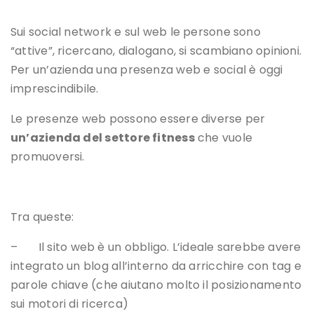
Sui social network e sul web le persone sono
“attive”, ricercano, dialogano, si scambiano opinioni.
Per un’azienda una presenza web e social è oggi
imprescindibile.
Le presenze web possono essere diverse per
un’azienda del settore fitness
che vuole
promuoversi.
Tra queste:
– Il sito web è un obbligo. L’ideale sarebbe avere
integrato un blog all’interno da arricchire con tag e
parole chiave (che aiutano molto il posizionamento
sui motori di ricerca)