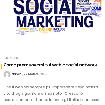
MARKETING
Come promuoversi sul web e social network.
27 MARZO 2013
admin
Che il web sia sempre più importante nella nostra
vita di ogni giorno è ormai noto. Crescono
costantemente di anno in anno gli italiani connessi, i