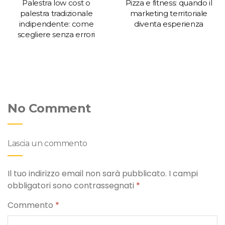
Palestra low cost o
Pizza e fitness: quando il
palestra tradizionale
marketing territoriale
indipendente: come
diventa esperienza
scegliere senza errori
No Comment
Lascia un commento
Il tuo indirizzo email non sarà pubblicato.
I campi
obbligatori sono contrassegnati
*
Commento
*