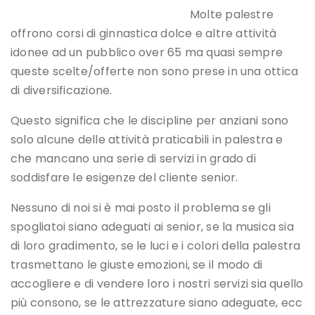
Molte palestre
offrono corsi di ginnastica dolce e altre attività
idonee ad un pubblico over 65 ma quasi sempre
queste scelte/offerte non sono prese in una ottica
di diversificazione.
Questo significa che le discipline per anziani sono
solo alcune delle attività praticabili in palestra e
che mancano una serie di servizi in grado di
soddisfare le esigenze del cliente senior.
Nessuno di noi si è mai posto il problema se gli
spogliatoi siano adeguati ai senior, se la musica sia
di loro gradimento, se le luci e i colori della palestra
trasmettano le giuste emozioni, se il modo di
accogliere e di vendere loro i nostri servizi sia quello
più consono, se le attrezzature siano adeguate, ecc