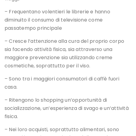
– Frequentano volentieri le librerie e hanno
diminuito il consumo di televisione come
passatempo principale
– Cresce l’attenzione alla cura del proprio corpo
sia facendo attività fisica, sia attraverso una
maggiore prevenzione sia utilizzando creme
cosmetiche, soprattutto per il viso.
– Sono tra i maggiori consumatori di caffè fuori
casa.
– Ritengono lo shopping un’opportunità di
socializzazione, un’esperienza di svago e un’attività
fisica.
– Nei loro acquisti, soprattutto alimentari, sono