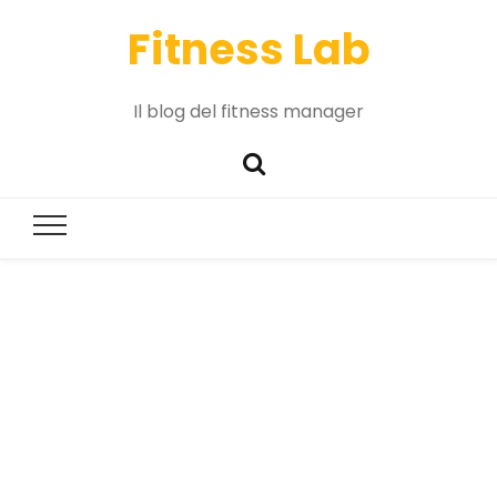
Fitness Lab
Il blog del fitness manager