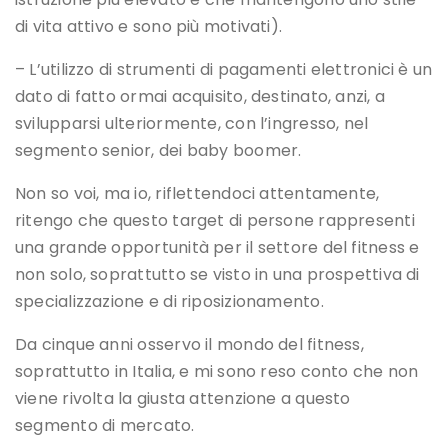
di vita attivo e sono più motivati).
– L’utilizzo di strumenti di pagamenti elettronici è un
dato di fatto ormai acquisito, destinato, anzi, a
svilupparsi ulteriormente, con l’ingresso, nel
segmento senior, dei baby boomer.
Non so voi, ma io, riflettendoci attentamente,
ritengo che questo target di persone rappresenti
una grande opportunità per il settore del fitness e
non solo, soprattutto se visto in una prospettiva di
specializzazione e di riposizionamento.
Da cinque anni osservo il mondo del fitness,
soprattutto in Italia, e mi sono reso conto che non
viene rivolta la giusta attenzione a questo
segmento di mercato.