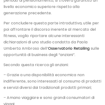
periodo di pensionamento, si troverà garantito un
livello economico superiore rispetto alla
generazione precedente.
Per concludere questa parte introduttiva, utile per
poi affrontare il discorso inerente al mercato del
fitness, voglio riportare alcune interessanti
dichiarazioni di uno studio condotto da Paola
Umberta Ambroso dell’
Osservatorio Retailing
sulle
opportunità di business degli “anziani”.
Secondo questa ricerca gli anziani:
– Grazie a una disponibilità economica non
indifferente, sono interessati al consumo di prodotti
e servizi diversi dai tradizionali prodotti primari;
– Amano viaggiare e sono grandi consumatori di
viaggi;