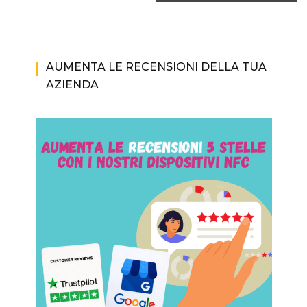
AUMENTA LE RECENSIONI DELLA TUA
AZIENDA