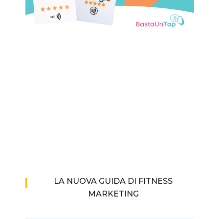
LA NUOVA GUIDA DI FITNESS
MARKETING