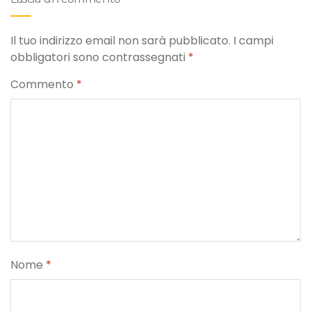
Il tuo indirizzo email non sarà pubblicato.
I campi
obbligatori sono contrassegnati
*
Commento
*
Nome
*