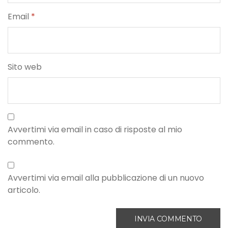
Email
*
Sito web
Avvertimi via email in caso di risposte al mio
commento.
Avvertimi via email alla pubblicazione di un nuovo
articolo.