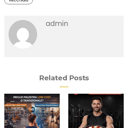
admin
Related Posts