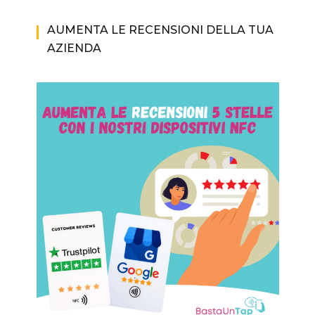
AUMENTA LE RECENSIONI DELLA TUA
AZIENDA