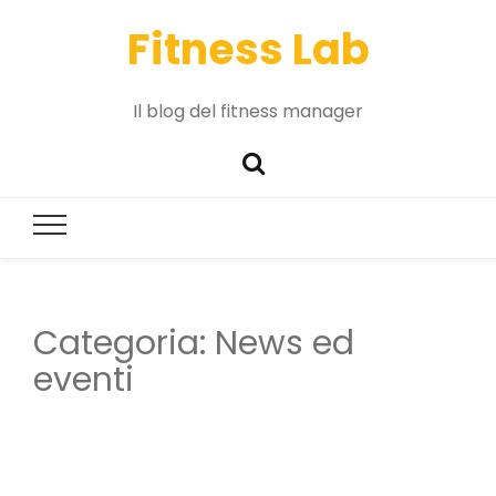
Fitness Lab
Il blog del fitness manager
Categoria:
News ed
eventi