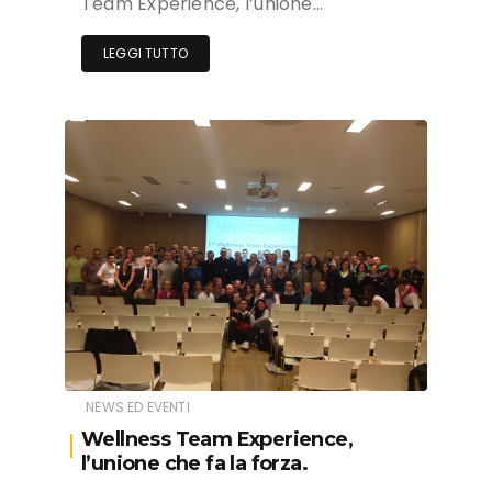
Team Experience, l’unione…
LEGGI TUTTO
NEWS ED EVENTI
Wellness Team Experience,
l’unione che fa la forza.