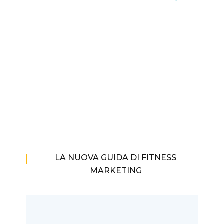
LA NUOVA GUIDA DI FITNESS
MARKETING