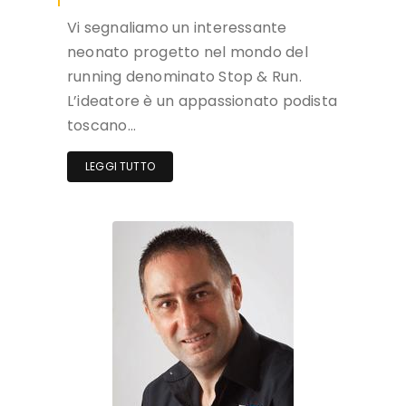
Vi segnaliamo un interessante
neonato progetto nel mondo del
running denominato Stop & Run.
L’ideatore è un appassionato podista
toscano…
LEGGI TUTTO