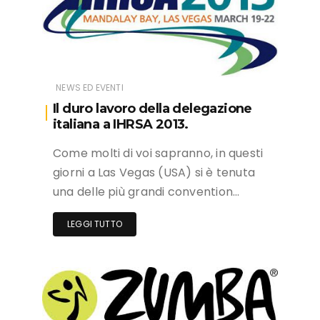
NEWS ED EVENTI
Il duro lavoro della delegazione
italiana a IHRSA 2013.
Come molti di voi sapranno, in questi
giorni a Las Vegas (USA) si è tenuta
una delle più grandi convention…
LEGGI TUTTO