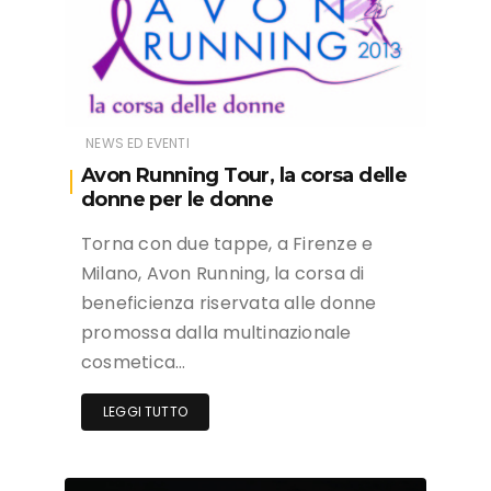
NEWS ED EVENTI
Avon Running Tour, la corsa delle
donne per le donne
Torna con due tappe, a Firenze e
Milano, Avon Running, la corsa di
beneficienza riservata alle donne
promossa dalla multinazionale
cosmetica…
LEGGI TUTTO