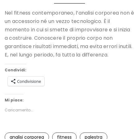
Nel fitness contemporaneo, l’analisi corporea non è
un accessorio né un vezzo tecnologico. È il
momento in cui si smette di improvvisare e si inizia
a costruire. Conoscere il proprio corpo non
garantisce risultati immediati, ma evita errori inutili.
E, nel lungo periodo, fa tutta la differenza.
Condividi:
Condivisione
Mi piace:
Caricamento...
analisi corporea
fitness
palestra