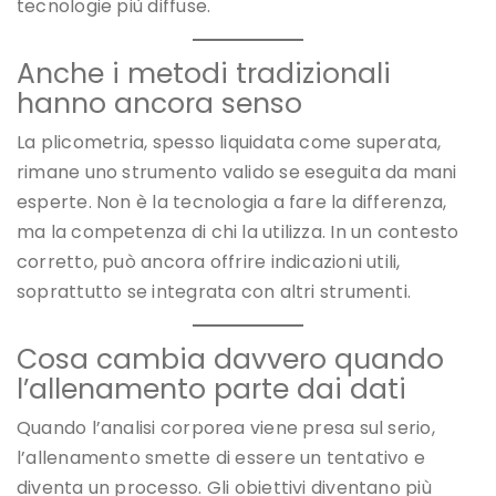
tecnologie più diffuse.
Anche i metodi tradizionali
hanno ancora senso
La plicometria, spesso liquidata come superata,
rimane uno strumento valido se eseguita da mani
esperte. Non è la tecnologia a fare la differenza,
ma la competenza di chi la utilizza. In un contesto
corretto, può ancora offrire indicazioni utili,
soprattutto se integrata con altri strumenti.
Cosa cambia davvero quando
l’allenamento parte dai dati
Quando l’analisi corporea viene presa sul serio,
l’allenamento smette di essere un tentativo e
diventa un processo. Gli obiettivi diventano più