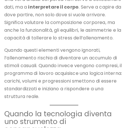
dati, ma a
interpretare il corpo
. Serve a capire da
dove partire, non solo dove si vuole arrivare.
Significa valutare la composizione corporea, ma
anche la funzionalità, gli equilibri, le asimmetrie e la
capacità di tollerare lo stress dell’allenamento.
Quando questi elementi vengono ignorati,
l’allenamento rischia di diventare un accumulo di
stimoli casuali. Quando invece vengono compresi, il
programma di lavoro acquisisce una logica interna:
carichi, volumi e progressioni smettono di essere
standardizzati e iniziano a rispondere a una
struttura reale.
Quando la tecnologia diventa
uno strumento di