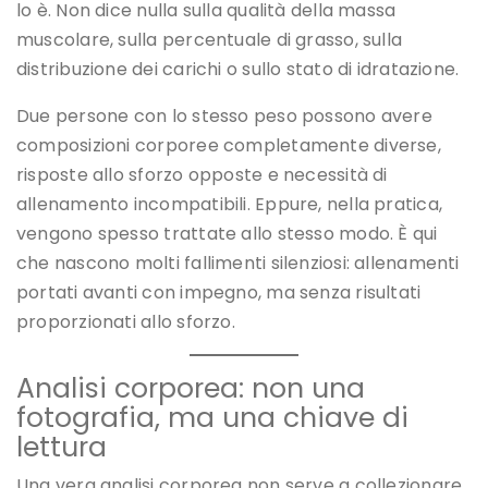
lo è. Non dice nulla sulla qualità della massa
muscolare, sulla percentuale di grasso, sulla
distribuzione dei carichi o sullo stato di idratazione.
Due persone con lo stesso peso possono avere
composizioni corporee completamente diverse,
risposte allo sforzo opposte e necessità di
allenamento incompatibili. Eppure, nella pratica,
vengono spesso trattate allo stesso modo. È qui
che nascono molti fallimenti silenziosi: allenamenti
portati avanti con impegno, ma senza risultati
proporzionati allo sforzo.
Analisi corporea: non una
fotografia, ma una chiave di
lettura
Una vera analisi corporea non serve a collezionare