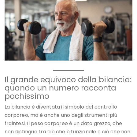
Il grande equivoco della bilancia:
quando un numero racconta
pochissimo
La bilancia è diventata il simbolo del controllo
corporeo, ma è anche uno degli strumenti più
fraintesi. Il peso corporeo è un dato grezzo, che
non distingue tra ciò che è funzionale e ciò che non