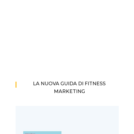
LA NUOVA GUIDA DI FITNESS
MARKETING