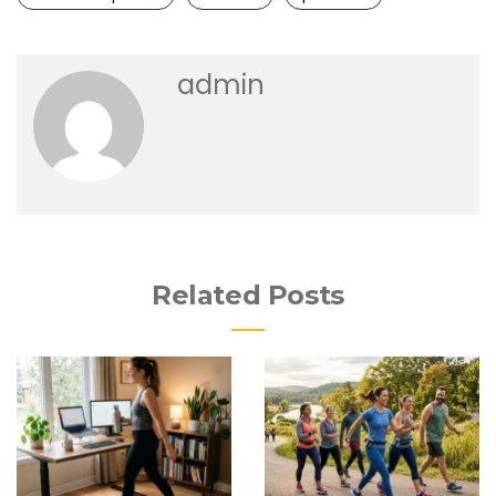
admin
Related Posts