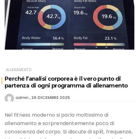
ALLENAMENTO
Perché l’analisi corporea è il vero punto di
partenza di ogni programma di allenamento
26 DICEMBRE 2025
admin
Nel fitness moderno si parla moltissimo di
allenamento e sorprendentemente poco di
conoscenza del corpo. Si discute di split, frequenze,