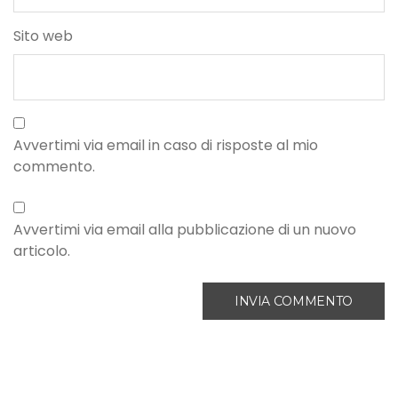
Sito web
Avvertimi via email in caso di risposte al mio
commento.
Avvertimi via email alla pubblicazione di un nuovo
articolo.