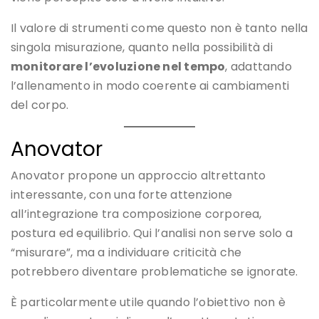
Il valore di strumenti come questo non è tanto nella
singola misurazione, quanto nella possibilità di
monitorare l’evoluzione nel tempo
, adattando
l’allenamento in modo coerente ai cambiamenti
del corpo.
Anovator
Anovator propone un approccio altrettanto
interessante, con una forte attenzione
all’integrazione tra composizione corporea,
postura ed equilibrio. Qui l’analisi non serve solo a
“misurare”, ma a individuare criticità che
potrebbero diventare problematiche se ignorate.
È particolarmente utile quando l’obiettivo non è