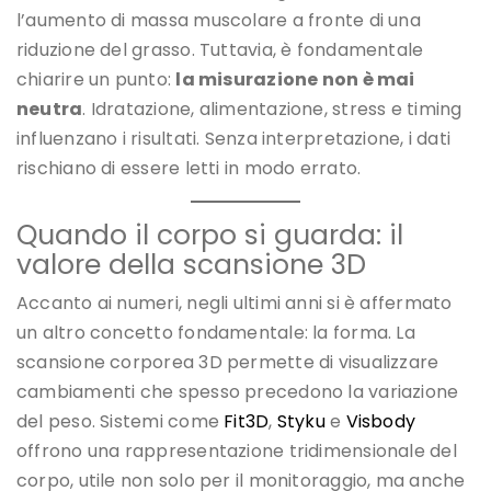
l’aumento di massa muscolare a fronte di una
riduzione del grasso. Tuttavia, è fondamentale
chiarire un punto:
la misurazione non è mai
neutra
. Idratazione, alimentazione, stress e timing
influenzano i risultati. Senza interpretazione, i dati
rischiano di essere letti in modo errato.
Quando il corpo si guarda: il
valore della scansione 3D
Accanto ai numeri, negli ultimi anni si è affermato
un altro concetto fondamentale: la forma. La
scansione corporea 3D permette di visualizzare
cambiamenti che spesso precedono la variazione
del peso. Sistemi come
Fit3D
,
Styku
e
Visbody
offrono una rappresentazione tridimensionale del
corpo, utile non solo per il monitoraggio, ma anche