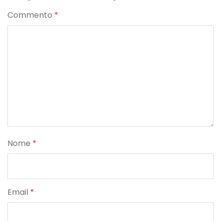
Commento
*
Nome
*
Email
*