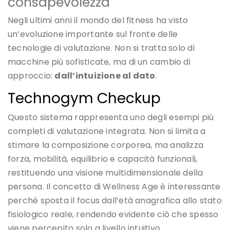
consapevolezza
Negli ultimi anni il mondo del fitness ha visto
un’evoluzione importante sul fronte delle
tecnologie di valutazione. Non si tratta solo di
macchine più sofisticate, ma di un cambio di
approccio:
dall’intuizione al dato
.
Technogym Checkup
Questo sistema rappresenta uno degli esempi più
completi di valutazione integrata. Non si limita a
stimare la composizione corporea, ma analizza
forza, mobilità, equilibrio e capacità funzionali,
restituendo una visione multidimensionale della
persona. Il concetto di Wellness Age è interessante
perché sposta il focus dall’età anagrafica allo stato
fisiologico reale, rendendo evidente ciò che spesso
viene percepito solo a livello intuitivo.