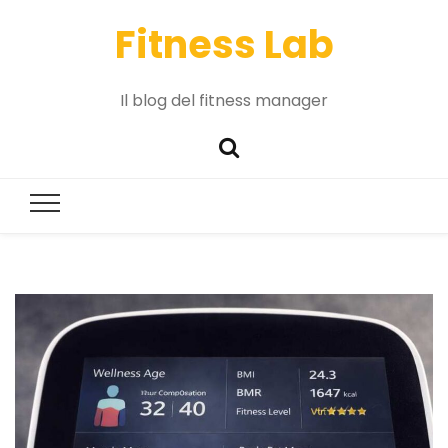
Fitness Lab
Il blog del fitness manager