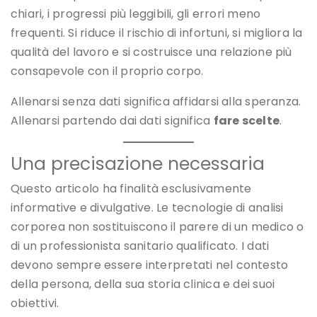
chiari, i progressi più leggibili, gli errori meno
frequenti. Si riduce il rischio di infortuni, si migliora la
qualità del lavoro e si costruisce una relazione più
consapevole con il proprio corpo.
Allenarsi senza dati significa affidarsi alla speranza.
Allenarsi partendo dai dati significa
fare scelte
.
Una precisazione necessaria
Questo articolo ha finalità esclusivamente
informative e divulgative. Le tecnologie di analisi
corporea non sostituiscono il parere di un medico o
di un professionista sanitario qualificato. I dati
devono sempre essere interpretati nel contesto
della persona, della sua storia clinica e dei suoi
obiettivi.