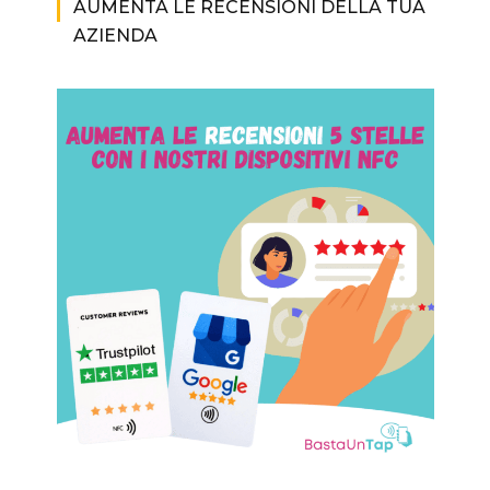
AUMENTA LE RECENSIONI DELLA TUA
AZIENDA