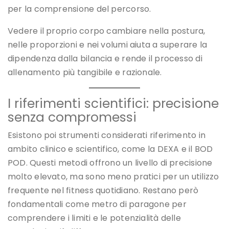
per la comprensione del percorso.
Vedere il proprio corpo cambiare nella postura,
nelle proporzioni e nei volumi aiuta a superare la
dipendenza dalla bilancia e rende il processo di
allenamento più tangibile e razionale.
I riferimenti scientifici: precisione
senza compromessi
Esistono poi strumenti considerati riferimento in
ambito clinico e scientifico, come la DEXA e il BOD
POD. Questi metodi offrono un livello di precisione
molto elevato, ma sono meno pratici per un utilizzo
frequente nel fitness quotidiano. Restano però
fondamentali come metro di paragone per
comprendere i limiti e le potenzialità delle